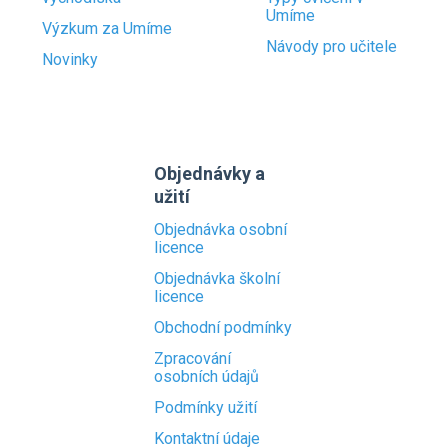
Umíme
Výzkum za Umíme
Návody pro učitele
Novinky
Objednávky a
užití
Objednávka osobní
licence
Objednávka školní
licence
Obchodní podmínky
Zpracování
osobních údajů
Podmínky užití
Kontaktní údaje