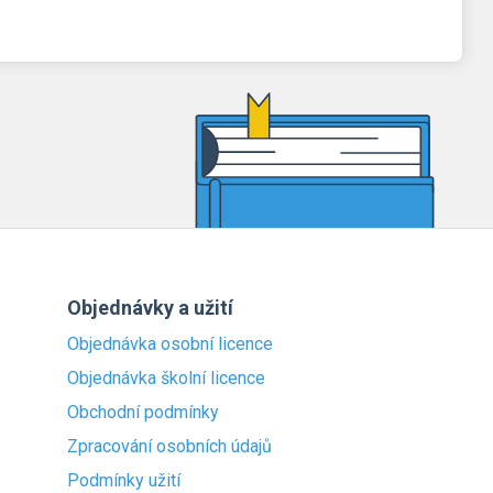
Objednávky a užití
Objednávka osobní licence
Objednávka školní licence
Obchodní podmínky
Zpracování osobních údajů
Podmínky užití