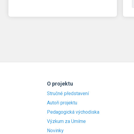
O projektu
Stručné představení
Autoři projektu
Pedagogická východiska
Výzkum za Umíme
Novinky