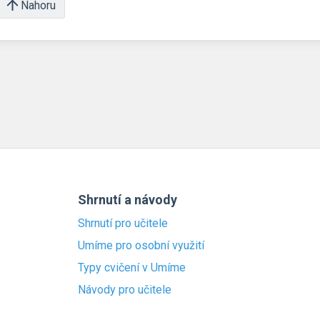
Nahoru
Shrnutí a návody
Shrnutí pro učitele
Umíme pro osobní využití
Typy cvičení v Umíme
Návody pro učitele