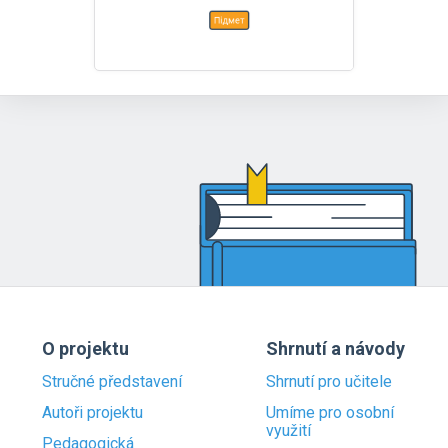
O projektu
Shrnutí a návody
Stručné představení
Shrnutí pro učitele
Autoři projektu
Umíme pro osobní
využití
Pedagogická