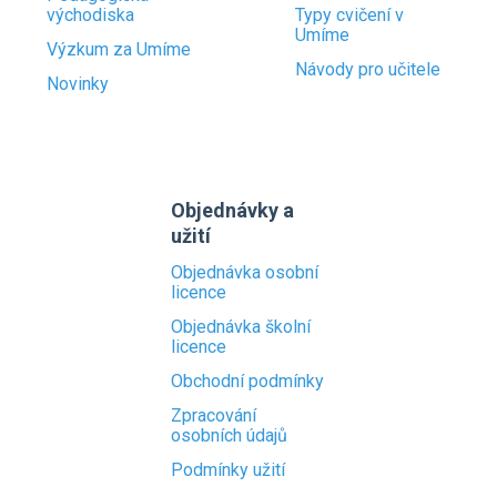
východiska
Typy cvičení v
Umíme
Výzkum za Umíme
Návody pro učitele
Novinky
Objednávky a
užití
Objednávka osobní
licence
Objednávka školní
licence
Obchodní podmínky
Zpracování
osobních údajů
Podmínky užití