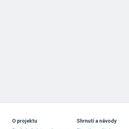
O projektu
Shrnutí a návody