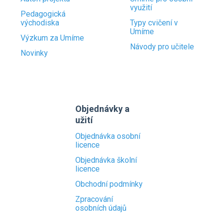
využití
Pedagogická
východiska
Typy cvičení v
Umíme
Výzkum za Umíme
Návody pro učitele
Novinky
Objednávky a
užití
Objednávka osobní
licence
Objednávka školní
licence
Obchodní podmínky
Zpracování
osobních údajů