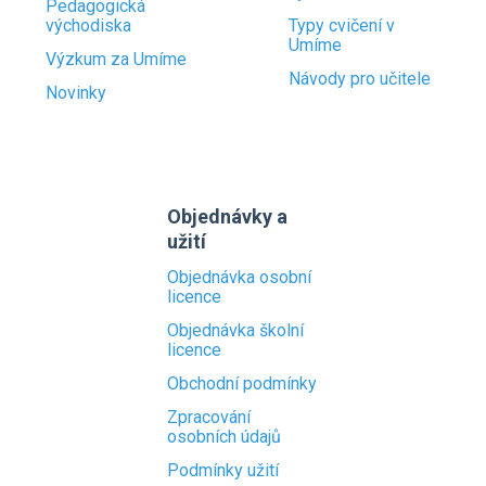
Pedagogická
východiska
Typy cvičení v
Umíme
Výzkum za Umíme
Návody pro učitele
Novinky
Objednávky a
užití
Objednávka osobní
licence
Objednávka školní
licence
Obchodní podmínky
Zpracování
osobních údajů
Podmínky užití