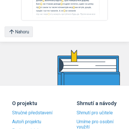
Nahoru
O projektu
Shrnutí a návody
Stručné představení
Shrnutí pro učitele
Autoři projektu
Umíme pro osobní
využití