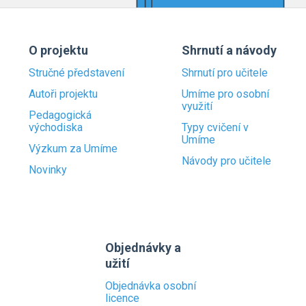
O projektu
Shrnutí a návody
Stručné představení
Shrnutí pro učitele
Autoři projektu
Umíme pro osobní
využití
Pedagogická
východiska
Typy cvičení v
Umíme
Výzkum za Umíme
Návody pro učitele
Novinky
Objednávky a
užití
Objednávka osobní
licence