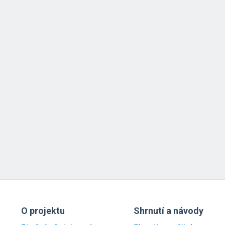
O projektu
Shrnutí a návody