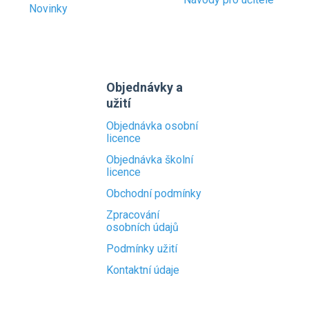
Novinky
Objednávky a
užití
Objednávka osobní
licence
Objednávka školní
licence
Obchodní podmínky
Zpracování
osobních údajů
Podmínky užití
Kontaktní údaje